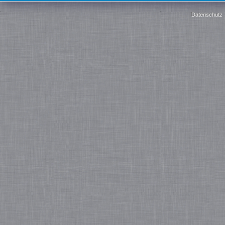
Datenschutz